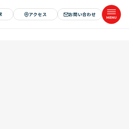
求
アクセス
お問い合わせ
MENU