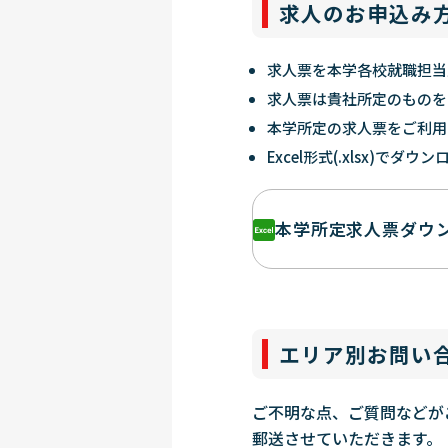
求人のお申込み
求人票を本学各校就職担当
求人票は貴社所定のものを
本学所定の求人票をご利用
Excel形式(.xlsx)でダ
本学所定求人票ダウ
エリア別お問い
ご不明な点、ご質問などが
郵送させていただきます。