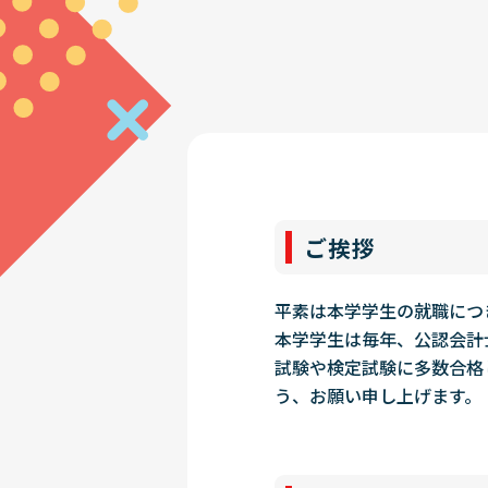
ご挨拶
平素は本学学生の就職につ
本学学生は毎年、公認会計
試験や検定試験に多数合格
う、お願い申し上げます。