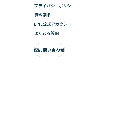
プライバシーポリシー
資料請求
LINE公式アカウント
よくある質問
お問い合わせ