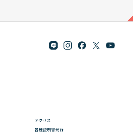
.jp
アクセス
各種証明書発行