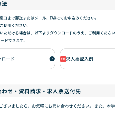
方法
窓口まで郵送またはメール、FAXにてお申込みください。
ご使用ください。
いただける場合は、以下よりダウンロードのうえ、ご利用くださ
ウンロードできます。
ンロード
求人票記入例
合わせ・資料請求・求人票送付先
ございましたら、お気軽にお問い合わせください。 また、本