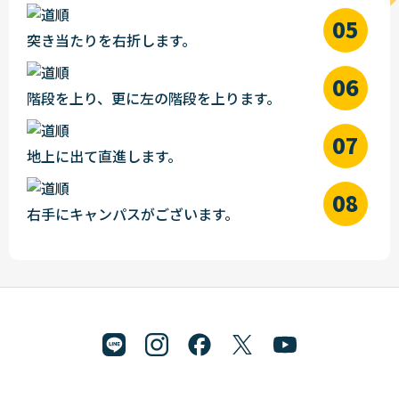
突き当たりを右折します。
階段を上り、更に左の階段を上ります。
地上に出て直進します。
右手にキャンパスがございます。