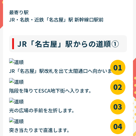
最寄り駅
JR・名鉄・近鉄「名古屋」駅 新幹線口駅前
JR「名古屋」駅からの道順①
JR「名古屋」駅改札を出て太閤通口へ向かいます。
階段を降りてESCA地下街へ入ります。
光の広場の手前を左折します。
突き当たりまで直進します。