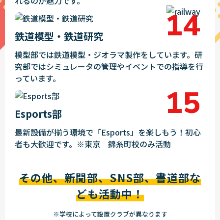
れるのが魅力です。
鉄道模型・鉄道研究
模型部では鉄道模型・ジオラマ製作をしています。研
究部ではシミュレータの管理やイベントでの指導を行
っています。
Esports部
最新設備が揃う環境で「Esports」を楽しもう！初心
者も大歓迎です。※東京 錦糸町校のみ活動
その他、新聞部、SNS部、書道部な
ども活動中！
※学校によって設置クラブが異なります