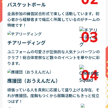
バスケットボール
全員参加の練習試合形式で楽しく活動しています。初
心者から経験者まで幅広く所属しているのがチームの
特徴です！
チアリーディング
ユニフォームの可愛さが圧倒的な人気ナンバーワンの
クラブ！総合体育祭など数々のイベントを華やかに彩
ります。
應援団（おうえんだん）
頑張っている人を真剣に応援して盛り上げる存在、そ
れが應援団。度胸もつくから就職活動にもきっと役立
つはず！