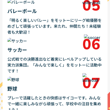
バレーボール
「明るく楽しいバレー」をモットーにリーグ戦優勝を
めざして頑張っています。来たれ、仲間たち！未経験
者も大歓迎！
サッカー
公式戦での決勝進出など着実にレベルアップしている
実力派集団。「みんなで楽しく」をモットーに活動中
です！
野球
プレーで活躍したときの快感はサイコーです。みんな
で一緒に楽しみながら頑張って、学校中の注目を集め
よう！