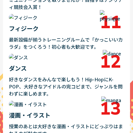
ィ競技会入賞！
フィジーク
最新設備が揃うトレーニングルームで「かっこいいカ
ラダ」をつくろう！初心者も大歓迎です。
ダンス
好きなダンスをみんなで楽しもう！Hip-HopにK-
POP、大好きなアイドルの完コピまで、ジャンルを問
わずに楽しめます。
漫画・イラスト
授業のあとは大好きな漫画・イラストにどっぷりはま