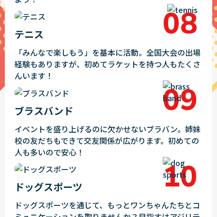
テニス
「みんなで楽しもう」を基本に活動。全国大会の出場
経験もありますが、初めてラケットを持つ人もたくさ
んいます！
ブラスバンド
イベントを盛り上げるのに欠かせないブラバン。姉妹
校の友だちもできて交友関係が広がります。初めての
人も多いので安心！
ドッグスポーツ
ドッグスポーツを通じて、もっとワンちゃんたちとコ
ミュニケーションを取りませんか？目指すはアジリテ