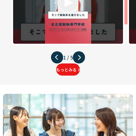
1
/
5
もっとみる