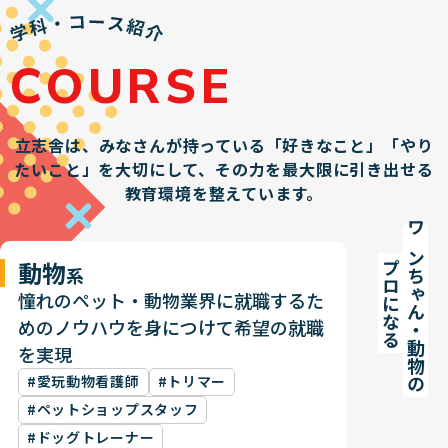
COURSE
立志舎は、みなさんが持っている「好きなこと」「やり
たいこと」を大切にして、
その力を最大限に引き出せる
教育環境を整えています。
ワンちゃん・動物の
動物
プロになる
系
憧れのペット・動物業界に就職するた
めのノウハウを身につけて希望の就職
を実現
#愛玩動物看護師
#トリマー
#ペットショップスタッフ
#ドッグトレーナー