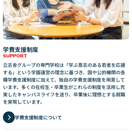
学費支援制度
SUPPORT
立志舎グループの専門学校は「学ぶ意志のある若者を応援
する」という学園運営の理念に基づき、国や公的機関の各
種学費支援制度に加えて、独自の学費支援制度を用意して
います。多くの在校生・卒業生がこれらの制度を活用し充
実したキャンパスライフを送り、卒業後に理想とする就職
を実現しています。
学費支援制度について