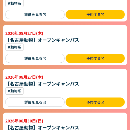
#動物系
詳細を見る
予約する
2026年08月27日(木)
【名古屋動物】オープンキャンパス
#動物系
詳細を見る
予約する
2026年08月27日(木)
【名古屋動物】オープンキャンパス
#動物系
詳細を見る
予約する
2026年08月30日(日)
【名古屋動物】オープンキャンパス