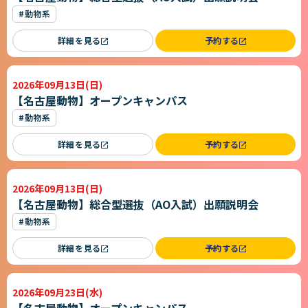
#動物系
詳細を見る
予約する
2026年09月13日(日)
【名古屋動物】オープンキャンパス
#動物系
詳細を見る
予約する
2026年09月13日(日)
【名古屋動物】総合型選抜（AO入試）出願説明会
#動物系
詳細を見る
予約する
2026年09月23日(水)