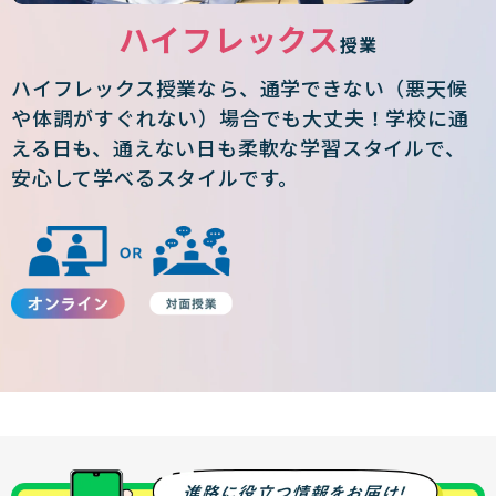
ハイフレックス
授業
ハイフレックス授業なら、通学できない（悪天候
や体調がすぐれない）場合でも大丈夫！学校に通
える日も、通えない日も柔軟な学習スタイルで、
安心して学べるスタイルです。