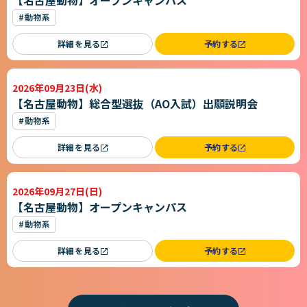
【名古屋動物】オープンキャンパス
#動物系
詳細を見る
予約する
2026年09月23日(水)
【名古屋動物】総合型選抜（AO入試）出願説明会
#動物系
詳細を見る
予約する
2026年09月27日(日)
【名古屋動物】オープンキャンパス
#動物系
詳細を見る
予約する