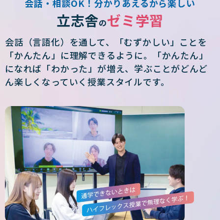
会話・相談OK！分かりあえるから楽しい
立志舎
ゼミ学習
の
会話（言語化）を通して、「むずかしい」ことを
「かんたん」に理解できるように。「かんたん」
になれば「わかった」が増え、学ぶことがどんど
ん楽しくなっていく授業スタイルです。