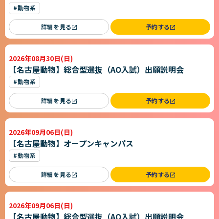
#動物系
詳細を見る
予約する
2026年08月30日(日)
【名古屋動物】総合型選抜（AO入試）出願説明会
#動物系
詳細を見る
予約する
2026年09月06日(日)
【名古屋動物】オープンキャンパス
#動物系
詳細を見る
予約する
2026年09月06日(日)
【名古屋動物】総合型選抜（AO入試）出願説明会