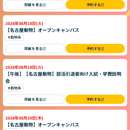
詳細を見る
予約する
2026年08月18日(火)
【名古屋動物】オープンキャンパス
#動物系
詳細を見る
予約する
2026年08月18日(火)
【午後】【名古屋動物】部活引退者向け入試・学費説明
会
#動物系
詳細を見る
予約する
2026年08月20日(木)
【名古屋動物】オープンキャンパス