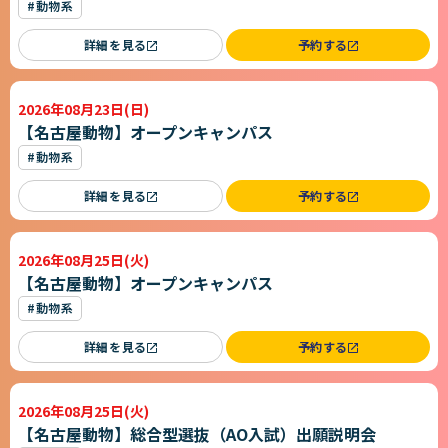
#動物系
詳細を見る
予約する
2026年08月23日(日)
【名古屋動物】オープンキャンパス
#動物系
詳細を見る
予約する
2026年08月25日(火)
【名古屋動物】オープンキャンパス
#動物系
詳細を見る
予約する
2026年08月25日(火)
【名古屋動物】総合型選抜（AO入試）出願説明会