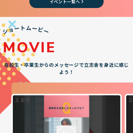
イベント一覧へ
MOVIE
在校生・卒業生からのメッセージで立志舎を身近に感じ
よう！