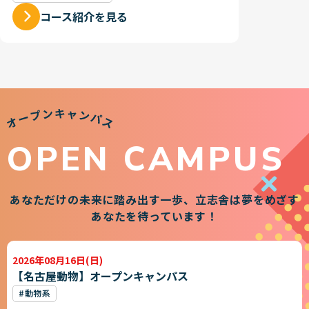
コース紹介を見る
OPEN CAMPUS
あなただけの未来に踏み出す一歩、
立志舎は夢をめざす
あなたを待っています！
2026年08月16日(日)
【名古屋動物】オープンキャンパス
#動物系