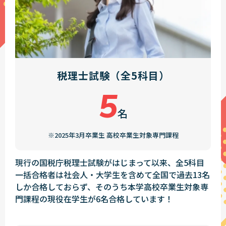
税理士試験（全5科目）
5
名
※2025年3月卒業生 高校卒業生対象専門課程
現行の国税庁税理士試験がはじまって以来、全5科目
一括合格者は社会人・大学生を含めて全国で過去13名
しか合格しておらず、そのうち本学高校卒業生対象専
門課程の現役在学生が6名合格しています！