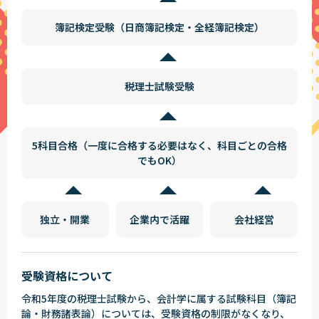
簿記検定受験（日商簿記検定・全経簿記検定）
税理士試験受験
5科目合格（一度に合格する必要はなく、科目ごとの合格
でもOK）
独立・開業
企業内で活躍
会社経営
受験資格について
令和5年度の税理士試験から、会計学に属する試験科目（簿記
論・財務諸表論）については、受験資格の制限がなくなり、