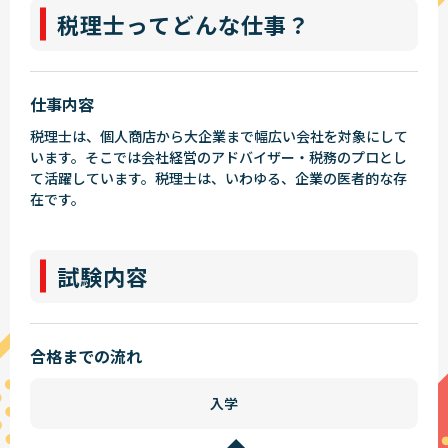
税理士ってどんな仕事？
仕事内容
税理士は、個人商店から大企業まで幅広い会社を対象にして
います。そこでは会社経営のアドバイザー・税務のプロとし
て活躍しています。税理士は、いわゆる、企業の医者的な存
在です。
試験内容
合格までの流れ
入学