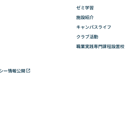
ゼミ学習
施設紹介
キャンパスライフ
クラブ活動
職業実践専門課程設置校
シー
情報公開