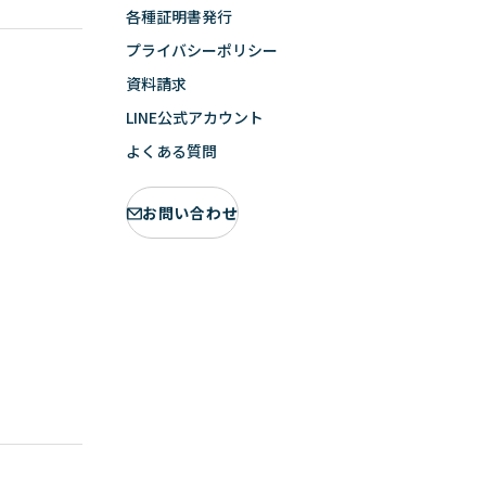
各種証明書発行
プライバシーポリシー
資料請求
LINE公式アカウント
よくある質問
お問い合わせ