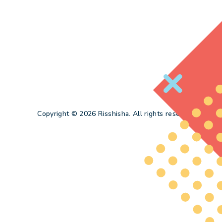
Copyright © 2026 Risshisha. All rights reserved.