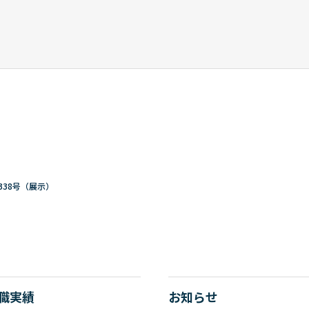
338号（展示）
職実績
お知らせ