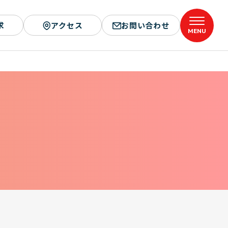
求
アクセス
お問い合わせ
MENU