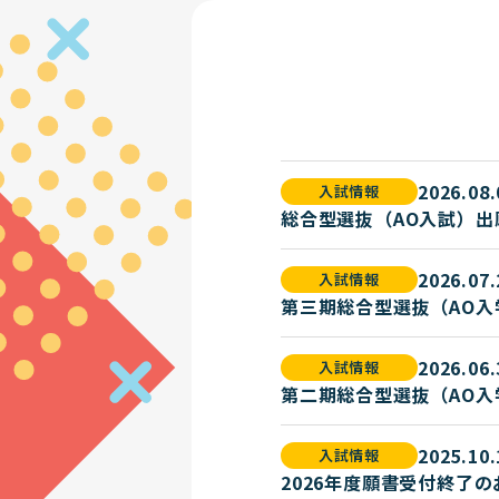
2026.08.
入試情報
総合型選抜（AO入試）出
2026.07.
入試情報
第三期総合型選抜（AO
2026.06.
入試情報
第二期総合型選抜（AO
2025.10.
入試情報
2026年度願書受付終了