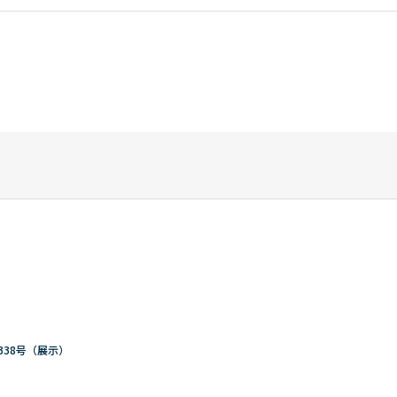
338号（展示）