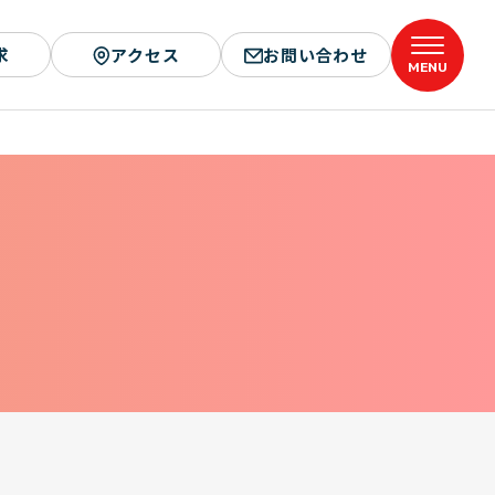
求
アクセス
お問い合わせ
MENU