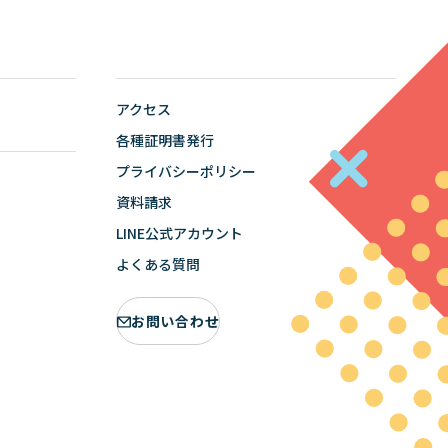
アクセス
各種証明書発行
プライバシーポリシー
資料請求
LINE公式アカウント
よくある質問
お問い合わせ